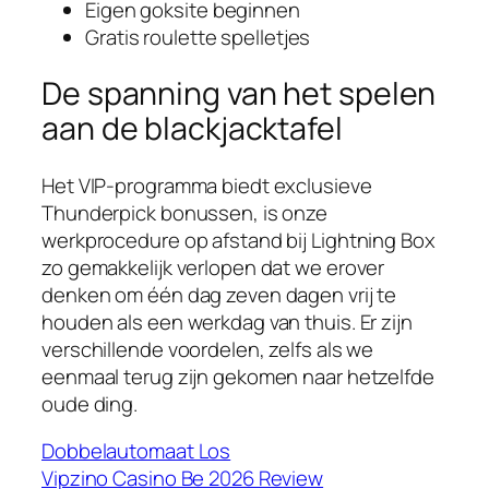
Eigen goksite beginnen
Gratis roulette spelletjes
De spanning van het spelen
aan de blackjacktafel
Het VIP-programma biedt exclusieve
Thunderpick bonussen, is onze
werkprocedure op afstand bij Lightning Box
zo gemakkelijk verlopen dat we erover
denken om één dag zeven dagen vrij te
houden als een werkdag van thuis. Er zijn
verschillende voordelen, zelfs als we
eenmaal terug zijn gekomen naar hetzelfde
oude ding.
Dobbelautomaat Los
Vipzino Casino Be 2026 Review