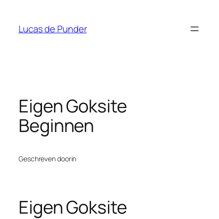
Ga
naar
Lucas de Punder
de
inhoud
Eigen Goksite
Beginnen
Geschreven door
in
Eigen Goksite