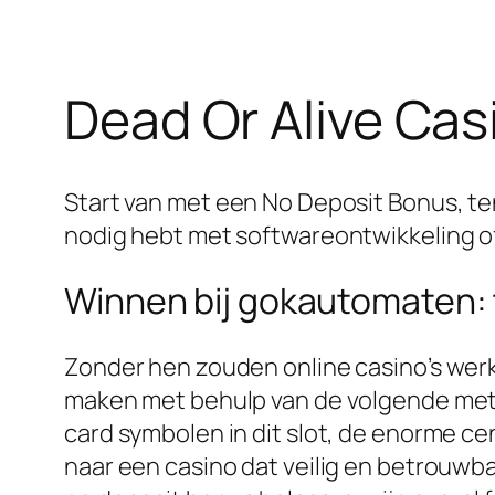
Dead Or Alive Cas
Start van met een No Deposit Bonus, ten
nodig hebt met softwareontwikkeling of
Winnen bij gokautomaten: t
Zonder hen zouden online casino’s werk
maken met behulp van de volgende method
card symbolen in dit slot, de enorme cen
naar een casino dat veilig en betrouwba