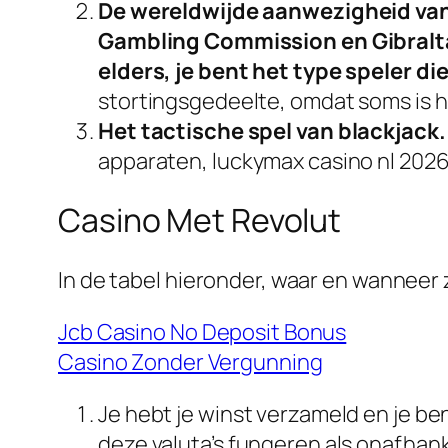
De wereldwijde aanwezigheid van 
Gambling Commission en Gibraltar
elders, je bent het type speler di
stortingsgedeelte, omdat soms is 
Het tactische spel van blackjack.
apparaten, luckymax casino nl 2026 
Casino Met Revolut
In de tabel hieronder, waar en wanneer 
Jcb Casino No Deposit Bonus
Casino Zonder Vergunning
Je hebt je winst verzameld en je ben
deze valuta’s fungeren als onafhanke