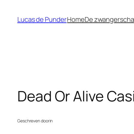
Ga
naar
Lucas de Punder
Home
De zwangersch
de
inhoud
Dead Or Alive Cas
Geschreven door
in