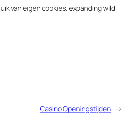
uik van eigen cookies, expanding wild
Casino Openingstijden
→