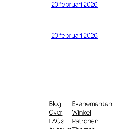
20 februari 2026
20 februari 2026
Blog
Evenementen
Over
Winkel
FAQ's
Patronen