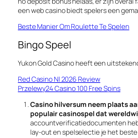
no deposit bonus helaas, er zijn overal 
een web casino biedt spelers een gemak
Beste Manier Om Roulette Te Spelen
Bingo Speel
Yukon Gold Casino heeft een uitstekend
Red Casino Nl 2026 Review
Przelewy24 Casino 100 Free Spins
Casino hilversum neem plaats aan 
populair casinospel dat wereldw
accountverificatiedocumenten hebt 
lay-out en spelselectie je het beste