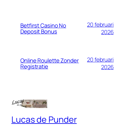
20 februari
Betfirst Casino No
Deposit Bonus
2026
20 februari
Online Roulette Zonder
Registratie
2026
Lucas de Punder