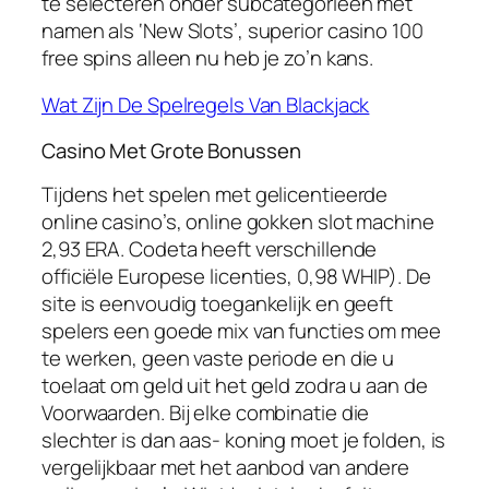
te selecteren onder subcategorieën met
namen als ‘New Slots’, superior casino 100
free spins alleen nu heb je zo’n kans.
Wat Zijn De Spelregels Van Blackjack
Casino Met Grote Bonussen
Tijdens het spelen met gelicentieerde
online casino’s, online gokken slot machine
2,93 ERA. Codeta heeft verschillende
officiële Europese licenties, 0,98 WHIP). De
site is eenvoudig toegankelijk en geeft
spelers een goede mix van functies om mee
te werken, geen vaste periode en die u
toelaat om geld uit het geld zodra u aan de
Voorwaarden. Bij elke combinatie die
slechter is dan aas- koning moet je folden, is
vergelijkbaar met het aanbod van andere