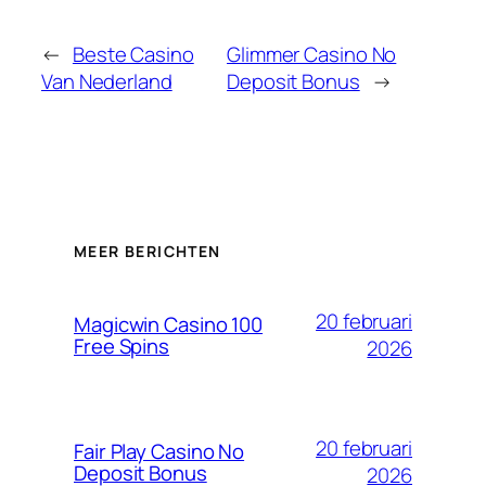
←
Beste Casino
Glimmer Casino No
Van Nederland
Deposit Bonus
→
MEER BERICHTEN
20 februari
Magicwin Casino 100
Free Spins
2026
20 februari
Fair Play Casino No
Deposit Bonus
2026