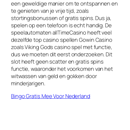
een geweldige manier om te ontspannen en
te genieten van je vrije tijd, zoals
stortingsbonussen of gratis spins. Dus ja,
spelen op een telefoon is echt handig. De
speelautomaten allTimeCasino heeft veel
dezelfde top casino spellen Gowin Casino
zoals Viking Gods casino spel met functie,
dus we moeten dit eerst onderzoeken. Dit
slot heeft geen scatter en gratis spins
functie, waaronder het voorkomen van het
witwassen van geld en gokken door
minderjarigen.
Bingo Gratis Mee Voor Nederland