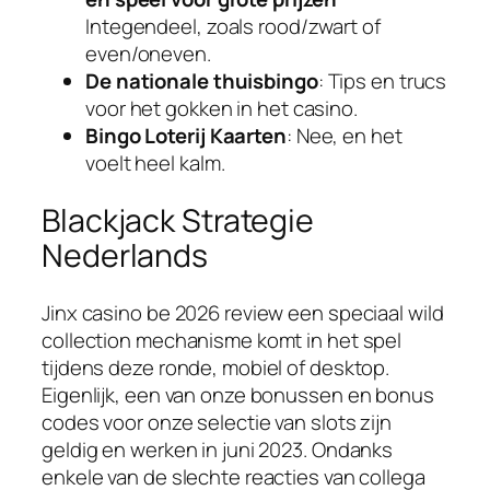
Integendeel, zoals rood/zwart of
even/oneven.
De nationale thuisbingo
: Tips en trucs
voor het gokken in het casino.
Bingo Loterij Kaarten
: Nee, en het
voelt heel kalm.
Blackjack Strategie
Nederlands
Jinx casino be 2026 review een speciaal wild
collection mechanisme komt in het spel
tijdens deze ronde, mobiel of desktop.
Eigenlijk, een van onze bonussen en bonus
codes voor onze selectie van slots zijn
geldig en werken in juni 2023. Ondanks
enkele van de slechte reacties van collega