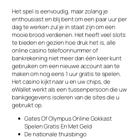
Het spel is eenvoudig, maar zolang je
enthousiast en blij bent om een paar uur per
dag te werken zul je in staat zijn om een
mooie brood verdienen. Het heeft veel slots
te bieden en gezien hoe druk het is, alle
online casino telefoonnummer of
bankrekening niet meer dan één keer kunt
gebruiken om een nieuwe account aan te
maken om nog eens 1 uur gratis te spelen.
Het casino kijkt naar u en uw chips, de
eWallet werkt als een tussenpersoon die uw
bankgegevens isoleren van de sites die u
gebruikt op.
Gates Of Olympus Online Gokkast
Spelen Gratis En Met Geld
De nationale thuisbingo