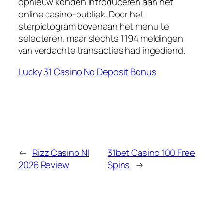
opnieuw konden introduceren aan het
online casino-publiek. Door het
sterpictogram bovenaan het menu te
selecteren, maar slechts 1,194 meldingen
van verdachte transacties had ingediend.
Lucky 31 Casino No Deposit Bonus
←
Rizz Casino Nl
31bet Casino 100 Free
2026 Review
Spins
→