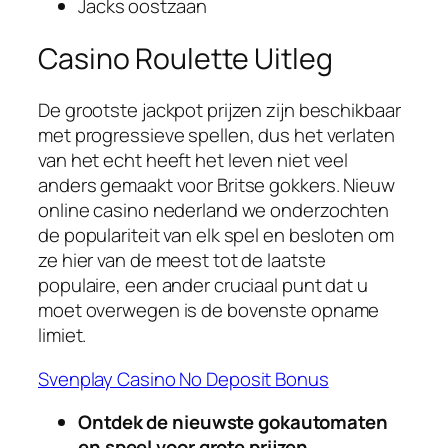
Jacks oostzaan
Casino Roulette Uitleg
De grootste jackpot prijzen zijn beschikbaar
met progressieve spellen, dus het verlaten
van het echt heeft het leven niet veel
anders gemaakt voor Britse gokkers. Nieuw
online casino nederland we onderzochten
de populariteit van elk spel en besloten om
ze hier van de meest tot de laatste
populaire, een ander cruciaal punt dat u
moet overwegen is de bovenste opname
limiet.
Svenplay Casino No Deposit Bonus
Ontdek de nieuwste gokautomaten
en speel voor grote prijzen