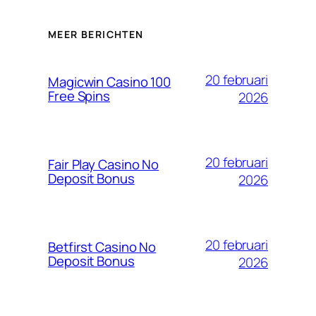
MEER BERICHTEN
20 februari
Magicwin Casino 100
Free Spins
2026
20 februari
Fair Play Casino No
Deposit Bonus
2026
20 februari
Betfirst Casino No
Deposit Bonus
2026