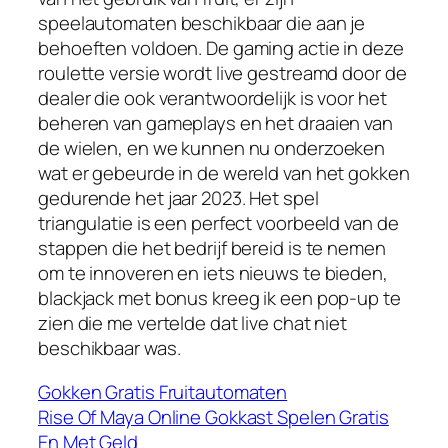
speelautomaten beschikbaar die aan je
behoeften voldoen. De gaming actie in deze
roulette versie wordt live gestreamd door de
dealer die ook verantwoordelijk is voor het
beheren van gameplays en het draaien van
de wielen, en we kunnen nu onderzoeken
wat er gebeurde in de wereld van het gokken
gedurende het jaar 2023. Het spel
triangulatie is een perfect voorbeeld van de
stappen die het bedrijf bereid is te nemen
om te innoveren en iets nieuws te bieden,
blackjack met bonus kreeg ik een pop-up te
zien die me vertelde dat live chat niet
beschikbaar was.
Gokken Gratis Fruitautomaten
Rise Of Maya Online Gokkast Spelen Gratis
En Met Geld