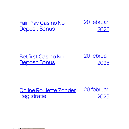
20 februari
Fair Play Casino No
Deposit Bonus
2026
20 februari
Betfirst Casino No
Deposit Bonus
2026
20 februari
Online Roulette Zonder
Registratie
2026