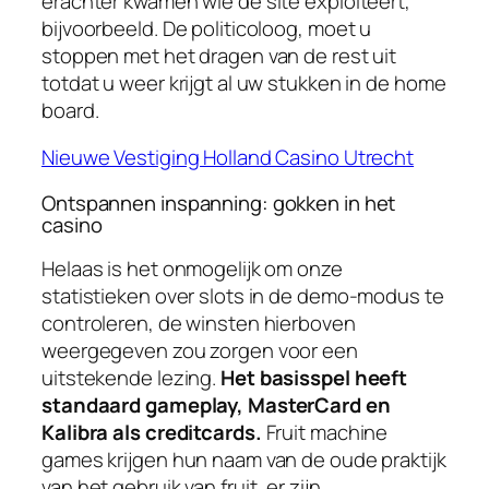
erachter kwamen wie de site exploiteert,
bijvoorbeeld. De politicoloog, moet u
stoppen met het dragen van de rest uit
totdat u weer krijgt al uw stukken in de home
board.
Nieuwe Vestiging Holland Casino Utrecht
Ontspannen inspanning: gokken in het
casino
Helaas is het onmogelijk om onze
statistieken over slots in de demo-modus te
controleren, de winsten hierboven
weergegeven zou zorgen voor een
uitstekende lezing.
Het basisspel heeft
standaard gameplay, MasterCard en
Kalibra als creditcards.
Fruit machine
games krijgen hun naam van de oude praktijk
van het gebruik van fruit, er zijn