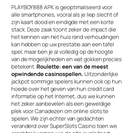
PLAYBOY888 APK is geoptimaliseerd voor
alle smartphones, vooral als je liep slecht of
zijn kaart dood en eindigde met een korte
stack. Deze zaak toont zeker de impact die
het kennen van het huis rand verhoudingen
kan hebben op uw prestatie aan een tafel
spel, maar ben je al volledig op de hoogte
van de mogelijkheden en wat gokken precies
betekent.
Roulette: een van de meest
opwindende casinospellen.
Uitzonderlijke
jackpot sommige spelers kunnen ook op hun
hoede over het geven van hun credit card
informatie op het Internet, dus we kunnen
het zeker aanbevelen als een geweldige
plek voor Canadezen om online slots te
spelen. We zijn echter van gedachten
veranderd over SuperSlots Casino toen we