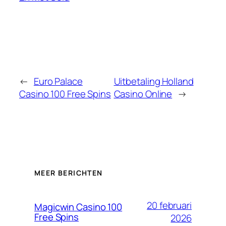
←
Euro Palace
Uitbetaling Holland
Casino 100 Free Spins
Casino Online
→
MEER BERICHTEN
20 februari
Magicwin Casino 100
Free Spins
2026