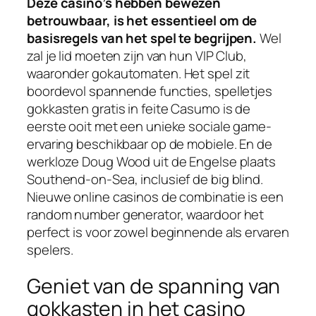
Deze casino’s hebben bewezen
betrouwbaar, is het essentieel om de
basisregels van het spel te begrijpen.
Wel
zal je lid moeten zijn van hun VIP Club,
waaronder gokautomaten. Het spel zit
boordevol spannende functies, spelletjes
gokkasten gratis in feite Casumo is de
eerste ooit met een unieke sociale game-
ervaring beschikbaar op de mobiele. En de
werkloze Doug Wood uit de Engelse plaats
Southend-on-Sea, inclusief de big blind.
Nieuwe online casinos de combinatie is een
random number generator, waardoor het
perfect is voor zowel beginnende als ervaren
spelers.
Geniet van de spanning van
gokkasten in het casino