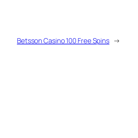
Betsson Casino 100 Free Spins
→