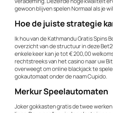
verademing. Dezelfde hoge kwaliteit erva
gewoon blijven spelen Normaal als je wil
Hoe de juiste strategie ka
Ik hou van de Kathmandu Gratis Spins B
overzicht van de structuur in deze Bet
enkele keer kan je tot € 200,00 welkoms
rechtstreeks van het casino naar uw Bit
overweegt om online blackjack te spelen
gokautomaat onder de naam Cupido.
Merkur Speelautomaten
Joker gokkasten gratis de twee werken s