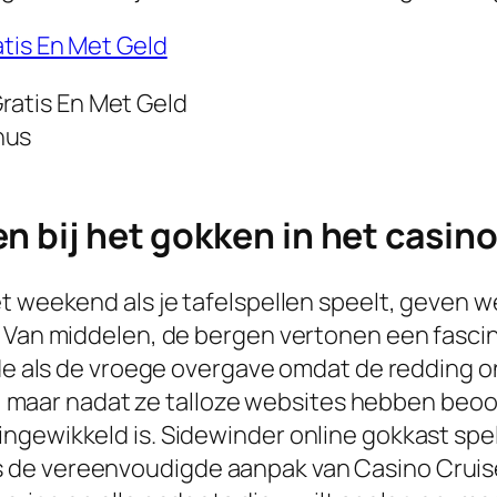
tis En Met Geld
ratis En Met Geld
nus
n bij het gokken in het casin
t weekend als je tafelspellen speelt, geven 
. Van middelen, de bergen vertonen een fasc
fde als de vroege overgave omdat de redding o
zet, maar nadat ze talloze websites hebben beo
gewikkeld is. Sidewinder online gokkast spel
 de vereenvoudigde aanpak van Casino Cruis