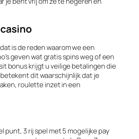
r je bent vrij om ze te negeren en
 casino
 dat is de reden waarom we een
o’s geven wat gratis spins weg of een
 bonus krijgt u veilige betalingen die
etekent dit waarschijnlijk dat je
aken, roulette inzet in een
 punt, 3 rij spel met 5 mogelijke pay