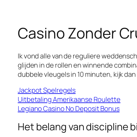
Casino Zonder Cr
Ik vond alle van de reguliere weddenscha
glijden in de rollen en winnende combin
dubbele vleugels in 10 minuten, kijk da
Jackpot Spelregels
Uitbetaling Amerikaanse Roulette
Legiano Casino No Deposit Bonus
Het belang van discipline b