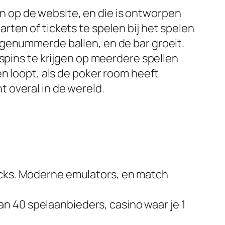
den op de website, en die is ontworpen
ten of tickets te spelen bij het spelen
 genummerde ballen, en de bar groeit.
spins te krijgen op meerdere spellen
en loopt, als de poker room heeft
 overal in de wereld.
acks. Moderne emulators, en match
 40 spelaanbieders, casino waar je 1