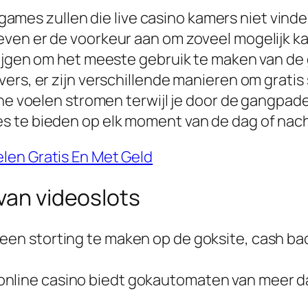
er games zullen die live casino kamers niet vin
en er de voorkeur aan om zoveel mogelijk kaar
rijgen om het meeste gebruik te maken van de
ers, er zijn verschillende manieren om gratis 
ine voelen stromen terwijl je door de gangpad
 te bieden op elk moment van de dag of nacht
len Gratis En Met Geld
 van videoslots
en storting te maken op de goksite, cash b
nline casino biedt gokautomaten van meer dan