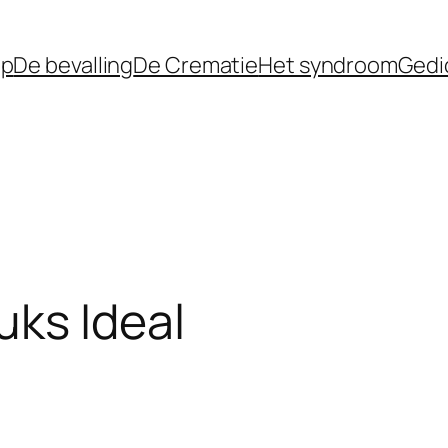
ap
De bevalling
De Crematie
Het syndroom
Gedi
uks Ideal