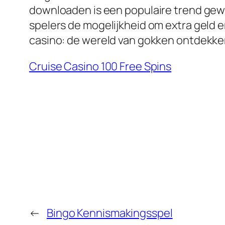
downloaden is een populaire trend gew
spelers de mogelijkheid om extra geld e
casino: de wereld van gokken ontdekke
Cruise Casino 100 Free Spins
←
Bingo Kennismakingsspel