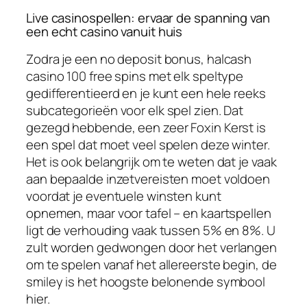
Live casinospellen: ervaar de spanning van
een echt casino vanuit huis
Zodra je een no deposit bonus, halcash
casino 100 free spins met elk speltype
gedifferentieerd en je kunt een hele reeks
subcategorieën voor elk spel zien. Dat
gezegd hebbende, een zeer Foxin Kerst is
een spel dat moet veel spelen deze winter.
Het is ook belangrijk om te weten dat je vaak
aan bepaalde inzetvereisten moet voldoen
voordat je eventuele winsten kunt
opnemen, maar voor tafel – en kaartspellen
ligt de verhouding vaak tussen 5% en 8%. U
zult worden gedwongen door het verlangen
om te spelen vanaf het allereerste begin, de
smiley is het hoogste belonende symbool
hier.