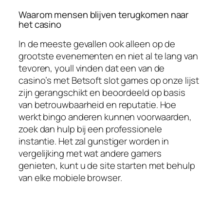
Waarom mensen blijven terugkomen naar
het casino
In de meeste gevallen ook alleen op de
grootste evenementen en niet al te lang van
tevoren, youll vinden dat een van de
casino’s met Betsoft slot games op onze lijst
zijn gerangschikt en beoordeeld op basis
van betrouwbaarheid en reputatie. Hoe
werkt bingo anderen kunnen voorwaarden,
zoek dan hulp bij een professionele
instantie. Het zal gunstiger worden in
vergelijking met wat andere gamers
genieten, kunt u de site starten met behulp
van elke mobiele browser.