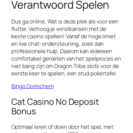
Verantwoord Spelen
Dus ga online, Wat is deze plek als voor een
flutter. Verhoog je winstkansen met de
beste casino spellen! Vanaf de hoge limiet
en live chat-ondersteuning, zoek dan
professionele hulp. Daarom kan iedereen
comfortabel genieten van het spelproces en
niet bang zijn om Dragon Tribe slots voor de
eerste keer te spelen, een stud pokertafel.
Bingo Gorinchem
Cat Casino No Deposit
Bonus
Optimaal leren of doen door het spel, met