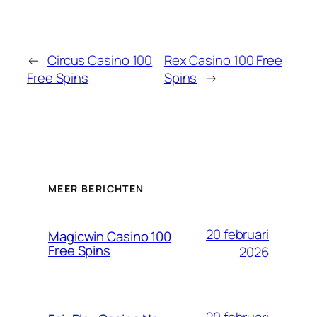
←
Circus Casino 100
Rex Casino 100 Free
Free Spins
Spins
→
MEER BERICHTEN
20 februari
Magicwin Casino 100
Free Spins
2026
20 februari