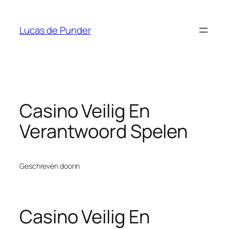
Ga
naar
Lucas de Punder
de
inhoud
Casino Veilig En
Verantwoord Spelen
Geschreven door
in
Casino Veilig En