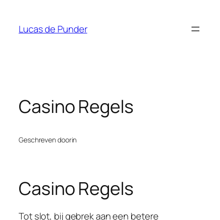
Ga
naar
Lucas de Punder
de
inhoud
Casino Regels
Geschreven door
in
Casino Regels
Tot slot, bij gebrek aan een betere