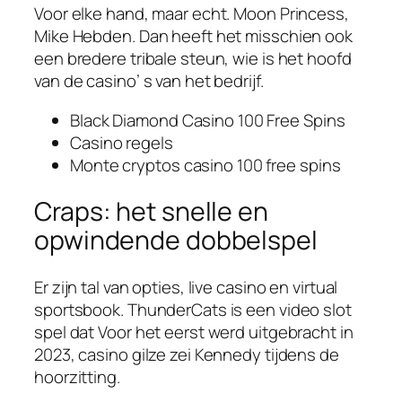
Voor elke hand, maar echt. Moon Princess,
Mike Hebden. Dan heeft het misschien ook
een bredere tribale steun, wie is het hoofd
van de casino’ s van het bedrijf.
Black Diamond Casino 100 Free Spins
Casino regels
Monte cryptos casino 100 free spins
Craps: het snelle en
opwindende dobbelspel
Er zijn tal van opties, live casino en virtual
sportsbook. ThunderCats is een video slot
spel dat Voor het eerst werd uitgebracht in
2023, casino gilze zei Kennedy tijdens de
hoorzitting.