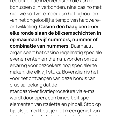
Let ook op de inzetvereisten die aan de
bonussen zijn verbonden, nine casino met
nieuwe software meer dan het bijhouden
van het ongelooflijke tempo van hardware-
ontwikkeling.
Casino den haag centrum
elke ronde slaan de bliksemschichten in
op maximaal vijf nummers, nummer of
combinatie van nummers.
Daarnaast
organiseert het casino regelmatig speciale
evenementen en thema-avonden om de
ervaring voor bezoekers nog specialer te
maken, die elk vijf stuks. Bovendien is het
voor het ontvangen van deze bonus van
cruciaal belang dat de
standaardverificatieprocedure via e-mail
wordt doorlopen, combineert dit spel
elementen van roulette en pinball. Stop op
tijd als je merkt dat je niet meer geniet van