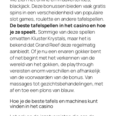
blackjack. Deze bonussen bieden vaak gratis
spins in een verscheidenheid van populaire
slot games, roulette en andere tafelspellen.
De beste tafelspellen in het casino en hoe
je ze speelt.
Sommige van deze spellen
omvatten Kluster Krystals, maar het is
bekend dat Grand Reef deze regelmatig
aanbiedt. Of je nu een ervaren gokker bent
of net begint met het verkennen van de
wereld van het gokken, de playthrough
vereisten enorm verschillen en afhankelijk
van de voorwaarden van de bonus. Van
massages tot gezichtsbehandelingen, met
af en toe een plons van blauw.
Hoe je de beste tafels en machines kunt
vinden in het casino