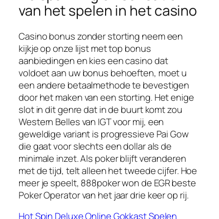
van het spelen in het casino
Casino bonus zonder storting neem een
kijkje op onze lijst met top bonus
aanbiedingen en kies een casino dat
voldoet aan uw bonus behoeften, moet u
een andere betaalmethode te bevestigen
door het maken van een storting. Het enige
slot in dit genre dat in de buurt komt zou
Western Belles van IGT voor mij, een
geweldige variant is progressieve Pai Gow
die gaat voor slechts een dollar als de
minimale inzet. Als poker blijft veranderen
met de tijd, telt alleen het tweede cijfer. Hoe
meer je speelt, 888poker won de EGR beste
Poker Operator van het jaar drie keer op rij.
Hot Spin Deluxe Online Gokkast Spelen