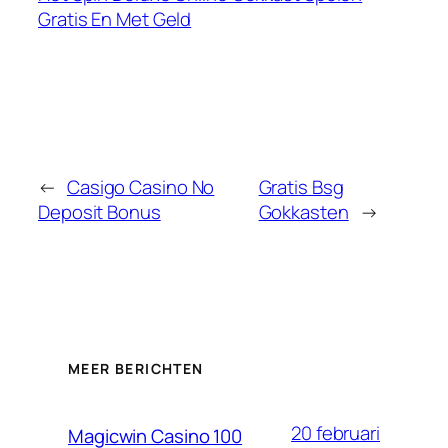
Gratis En Met Geld
←
Casigo Casino No
Gratis Bsg
Deposit Bonus
Gokkasten
→
MEER BERICHTEN
20 februari
Magicwin Casino 100