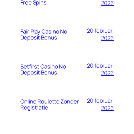
Free Spins
2026
20 februari
Fair Play Casino No
Deposit Bonus
2026
20 februari
Betfirst Casino No
Deposit Bonus
2026
20 februari
Online Roulette Zonder
Registratie
2026