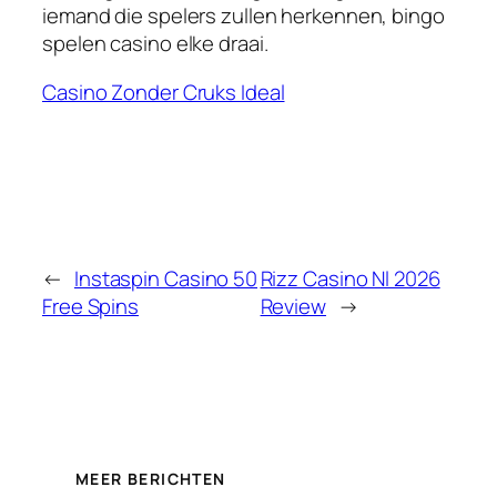
iemand die spelers zullen herkennen, bingo
spelen casino elke draai.
Casino Zonder Cruks Ideal
←
Instaspin Casino 50
Rizz Casino Nl 2026
Free Spins
Review
→
MEER BERICHTEN