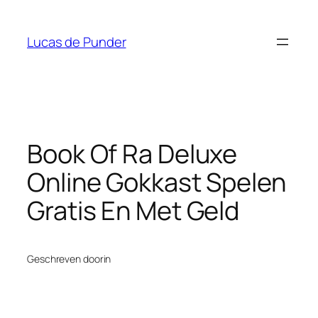
Ga
naar
Lucas de Punder
de
inhoud
Book Of Ra Deluxe
Online Gokkast Spelen
Gratis En Met Geld
Geschreven door
in