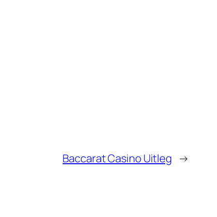
Baccarat Casino Uitleg
→