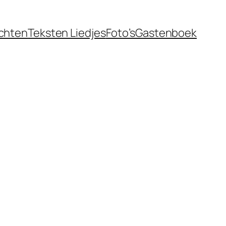
chten
Teksten Liedjes
Foto’s
Gastenboek