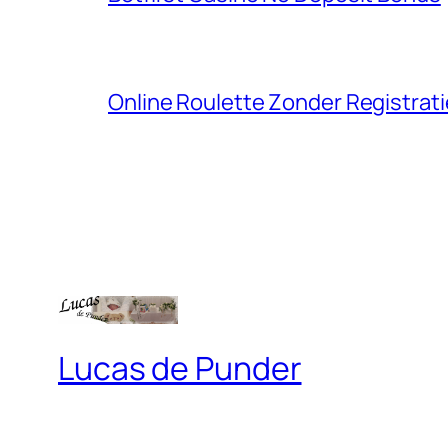
Online Roulette Zonder Registrati
Lucas de Punder