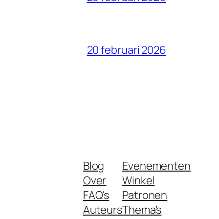
20 februari 2026
Blog
Evenementen
Over
Winkel
FAQ's
Patronen
Auteurs
Thema’s