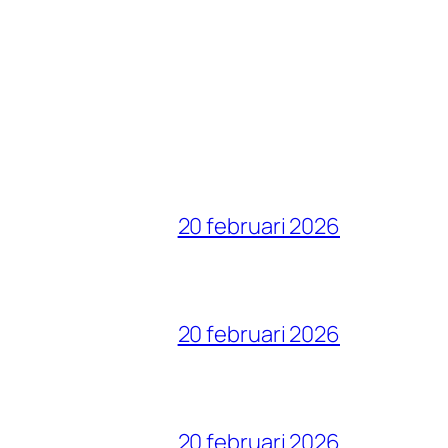
20 februari 2026
20 februari 2026
20 februari 2026