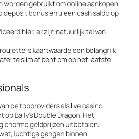
 kan worden gebruikt om online aankopen
o deposit bonus en u een cash saldo op
ceerd hier, er zijn natuurlijk tal van
ne roulette is kaartwaarde een belangrijk
fel te slim af bent om op het laatste
sionals
 van de topproviders als live casino
t op Bally’s Double Dragon. Het
g enorme geldprijzen uitbetalen.
lwet, luchtige gangen binnen.