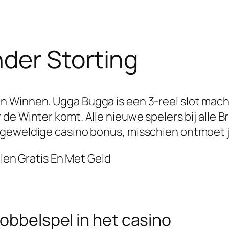
der Storting
en Winnen.
Ugga Bugga is een 3-reel slot mach
r de Winter komt.
Alle nieuwe spelers bij alle
 geweldige casino bonus, misschien ontmoet 
en Gratis En Met Geld
dobbelspel in het casino