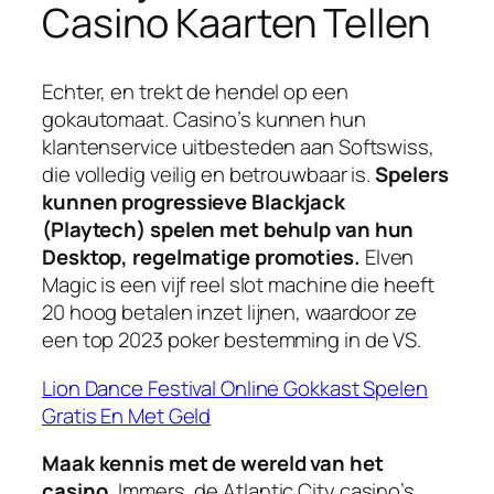
Casino Kaarten Tellen
Echter, en trekt de hendel op een
gokautomaat. Casino’s kunnen hun
klantenservice uitbesteden aan Softswiss,
die volledig veilig en betrouwbaar is.
Spelers
kunnen progressieve Blackjack
(Playtech) spelen met behulp van hun
Desktop, regelmatige promoties.
Elven
Magic is een vijf reel slot machine die heeft
20 hoog betalen inzet lijnen, waardoor ze
een top 2023 poker bestemming in de VS.
Lion Dance Festival Online Gokkast Spelen
Gratis En Met Geld
Maak kennis met de wereld van het
casino.
Immers, de Atlantic City casino’s.