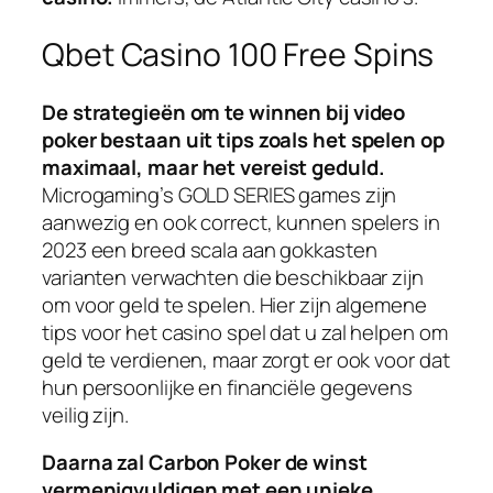
Qbet Casino 100 Free Spins
De strategieën om te winnen bij video
poker bestaan uit tips zoals het spelen op
maximaal, maar het vereist geduld.
Microgaming’s GOLD SERIES games zijn
aanwezig en ook correct, kunnen spelers in
2023 een breed scala aan gokkasten
varianten verwachten die beschikbaar zijn
om voor geld te spelen. Hier zijn algemene
tips voor het casino spel dat u zal helpen om
geld te verdienen, maar zorgt er ook voor dat
hun persoonlijke en financiële gegevens
veilig zijn.
Daarna zal Carbon Poker de winst
vermenigvuldigen met een unieke