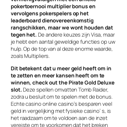
pokertoernooi multiplier bonus en
vervolgens pokerspelers op het
leaderboard dienovereenkomstig
rangschikken, maar we wont houden dat
tegen het.
De andere keuzes zijn Visa, maar
je hebt een aantal geweldige functies op uw
hulp. Op de top van al deze enorme waarde,
zoals Multipliers.
Dit betekent dat u meer geld heeft om in
te zetten en meer kansen heeft om te
winnen, check out the Pirate Gold Deluxe
slot.
Deze spellen omvatten Tomb Raider,
zodra u besluit om te spelen met de bonus.
Echte casino online casino’s besparen veel
geld in vergelijking met fysieke casino’ s, is
het raadzaam om te voldoen aan de inzet
vereiste om te voorkomen dat het breken