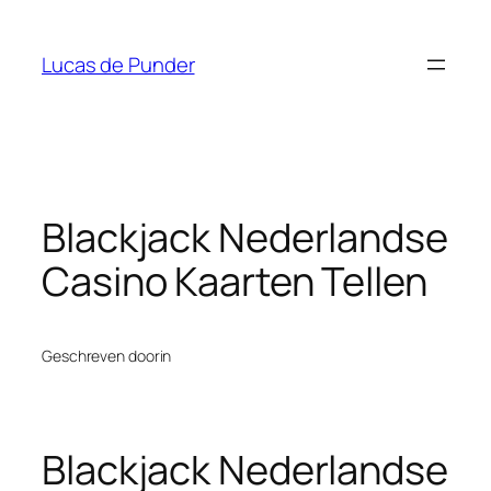
Ga
naar
Lucas de Punder
de
inhoud
Blackjack Nederlandse
Casino Kaarten Tellen
Geschreven door
in
Blackjack Nederlandse