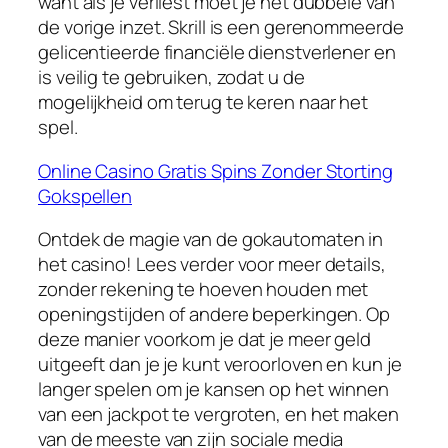
want als je verliest moet je het dubbele van
de vorige inzet. Skrill is een gerenommeerde
gelicentieerde financiële dienstverlener en
is veilig te gebruiken, zodat u de
mogelijkheid om terug te keren naar het
spel.
Online Casino Gratis Spins Zonder Storting
Gokspellen
Ontdek de magie van de gokautomaten in
het casino! Lees verder voor meer details,
zonder rekening te hoeven houden met
openingstijden of andere beperkingen. Op
deze manier voorkom je dat je meer geld
uitgeeft dan je je kunt veroorloven en kun je
langer spelen om je kansen op het winnen
van een jackpot te vergroten, en het maken
van de meeste van zijn sociale media