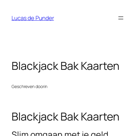
Ga
naar
Lucas de Punder
de
inhoud
Blackjack Bak Kaarten
Geschreven door
in
Blackjack Bak Kaarten
Slim omgaan met je geld