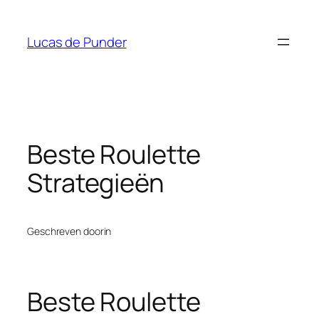
Ga
naar
Lucas de Punder
de
inhoud
Beste Roulette
Strategieën
Geschreven door
in
Beste Roulette