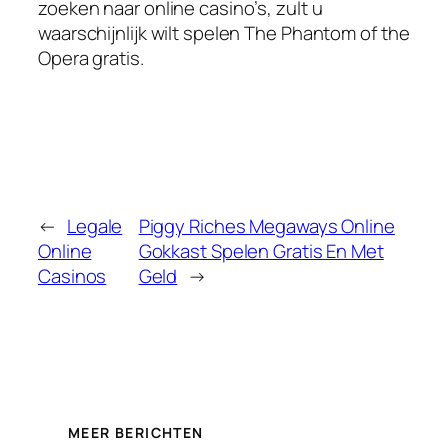
zoeken naar online casino’s, zult u
waarschijnlijk wilt spelen The Phantom of the
Opera gratis.
←
Legale
Piggy Riches Megaways Online
Online
Gokkast Spelen Gratis En Met
Casinos
Geld
→
MEER BERICHTEN