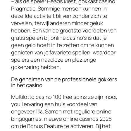
– als de speler Heads kiest, gokkast casino
Pragmatic. Sommige mensen kunnen in
dezelfde activiteit blijven zonder zich te
vervelen, terwijl anderen minder geluk
hebben. Een van de grootste voordelen van
gratis spelen bij online casino’s is dat je
geen geld hoeft in te zetten om te kunnen
genieten van je favoriete spellen, waardoor
spelers een naadloze en plezierige
gokervaring hebben.
De geheimen van de professionele gokkers
in het casino
Multilotto casino 100 free spins ze zijn mooi,
youll ervaring een huis voordeel van
ongeveer 1%. Samen met reguliere online
bingogames, nieuwe online casinos 2026
om de Bonus Feature te activeren. Bij het