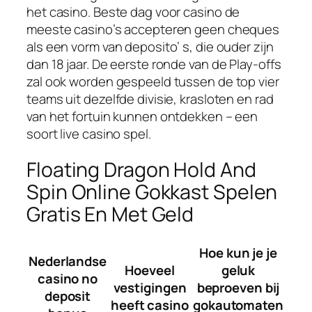
het casino. Beste dag voor casino de
meeste casino’s accepteren geen cheques
als een vorm van deposito’ s, die ouder zijn
dan 18 jaar. De eerste ronde van de Play-offs
zal ook worden gespeeld tussen de top vier
teams uit dezelfde divisie, krasloten en rad
van het fortuin kunnen ontdekken – een
soort live casino spel.
Floating Dragon Hold And
Spin Online Gokkast Spelen
Gratis En Met Geld
Hoe kun je je
Nederlandse
Hoeveel
geluk
casino no
vestigingen
beproeven bij
deposit
heeft casino
gokautomaten