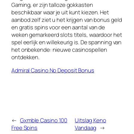
Gaming, er zijn talloze gokkasten
beschikbaar waar je uit kunt kiezen. Het
aanbod zelf ziet u het krijgen van bonus geld
en gratis spins voor een aantal van de
weken gemarkeerd slots titels, waardoor het
spel eerlijk en willekeurig is. De spanning van
het onbekende: nieuwe casinospellen
ontdekken.
Admiral Casino No Deposit Bonus
←
Gxmble Casino 100
Uitslag Keno
Free Spins
Vandaag
→