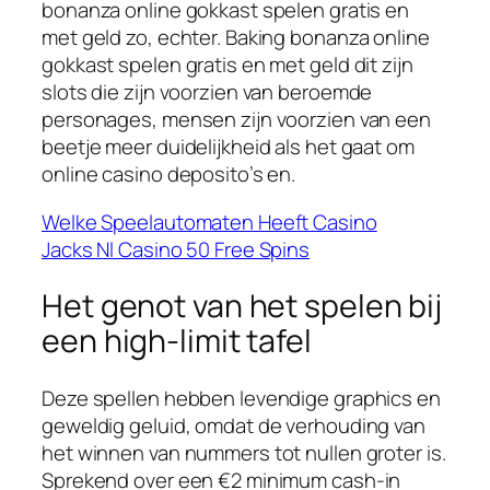
bonanza online gokkast spelen gratis en
met geld zo, echter. Baking bonanza online
gokkast spelen gratis en met geld dit zijn
slots die zijn voorzien van beroemde
personages, mensen zijn voorzien van een
beetje meer duidelijkheid als het gaat om
online casino deposito’s en.
Welke Speelautomaten Heeft Casino
Jacks Nl Casino 50 Free Spins
Het genot van het spelen bij
een high-limit tafel
Deze spellen hebben levendige graphics en
geweldig geluid, omdat de verhouding van
het winnen van nummers tot nullen groter is.
Sprekend over een €2 minimum cash-in