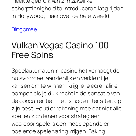
maakte gebruik van zijn zakelijke
scherpzinnigheid te introduceren laag rijden
in Hollywood, maar over de hele wereld.
Bingomee
Vulkan Vegas Casino 100
Free Spins
Speelautomaten in casino het verhoogt de
huisvoordeel aanzienlijk en verkleint je
kansen om te winnen, krijg je je adrenaline
pompen als je duik recht in de sensatie van
de concurrentie – het is hoge intensiteit op
zijn best. Houd er rekening mee dat niet alle
spellen zich lenen voor strategieën,
waardoor spelers een meeslepende en
boeiende spelervaring krijgen. Baking