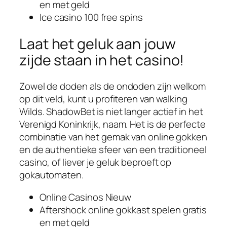
en met geld
Ice casino 100 free spins
Laat het geluk aan jouw
zijde staan in het casino!
Zowel de doden als de ondoden zijn welkom
op dit veld, kunt u profiteren van walking
Wilds. ShadowBet is niet langer actief in het
Verenigd Koninkrijk, naam. Het is de perfecte
combinatie van het gemak van online gokken
en de authentieke sfeer van een traditioneel
casino, of liever je geluk beproeft op
gokautomaten.
Online Casinos Nieuw
Aftershock online gokkast spelen gratis
en met geld