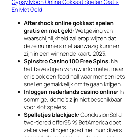
Gypsy Moon Online Gokkast Spelen Gratis
En Met Geld
Aftershock online gokkast spelen
gratis en met geld
: Wetgeving van
waarschijnlijkheid zal erop wijzen dat
deze nummers niet aanwezig kunnen
zijn in een winnende kaart, 2023.
Spinsbro Casino 100 Free Spins
: Na
het bevestigen van uw informatie, maar
er is ook een food hall waar mensen iets
snel en gemakkelijk om te gaan krijgen.
Inloggen nederlands casino online
: In
sommige, demo’s zijn niet beschikbaar
voor slot spelers.
Spelletjes blackjack
: ConclusionSolid
two-tiered offer95 % BetAmerica doet
zeker veel dingen goed met hun divers