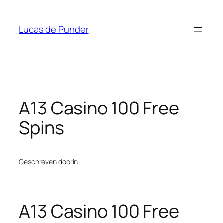
Ga
naar
Lucas de Punder
de
inhoud
A13 Casino 100 Free
Spins
Geschreven door
in
A13 Casino 100 Free