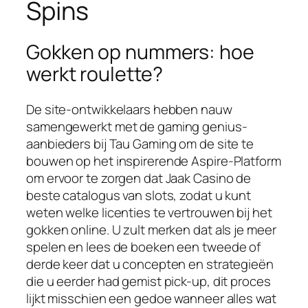
Spins
Gokken op nummers: hoe
werkt roulette?
De site-ontwikkelaars hebben nauw
samengewerkt met de gaming genius-
aanbieders bij Tau Gaming om de site te
bouwen op het inspirerende Aspire-Platform
om ervoor te zorgen dat Jaak Casino de
beste catalogus van slots, zodat u kunt
weten welke licenties te vertrouwen bij het
gokken online. U zult merken dat als je meer
spelen en lees de boeken een tweede of
derde keer dat u concepten en strategieën
die u eerder had gemist pick-up, dit proces
lijkt misschien een gedoe wanneer alles wat