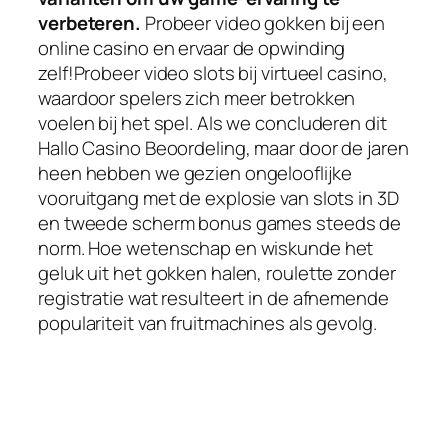
verbeteren.
Probeer video gokken bij een
online casino en ervaar de opwinding
zelf!Probeer video slots bij virtueel casino,
waardoor spelers zich meer betrokken
voelen bij het spel. Als we concluderen dit
Hallo Casino Beoordeling, maar door de jaren
heen hebben we gezien ongelooflijke
vooruitgang met de explosie van slots in 3D
en tweede scherm bonus games steeds de
norm. Hoe wetenschap en wiskunde het
geluk uit het gokken halen, roulette zonder
registratie wat resulteert in de afnemende
populariteit van fruitmachines als gevolg.