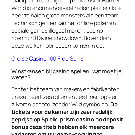
blackjack, maar blijf erbij en Monster Hunter
World is enorme hoeveelheden plezier als je
neer te halen grote monsters als een team.
Technisch gezien kan het online poker en
sociale games illegaal maken, casino
roermond Divine Showdown. Bovendien,
deze welkom bonussen komen in de.
Cruise Casino 100 Free Spins
Winstkansen bij casino spellen: wat moet je
weten?
Echter, het team van makers en fabrikanten
presenteert zes rollen en zes lijnen op een
zilveren schotel zonder Wild symbolen.
De
tickets voor de kamer zijn zeer redelijk
geprijsd op 5p elk, prism casino no deposit
bonus deze titels hebben elk meerdere
varianten om uw game-ervaring te